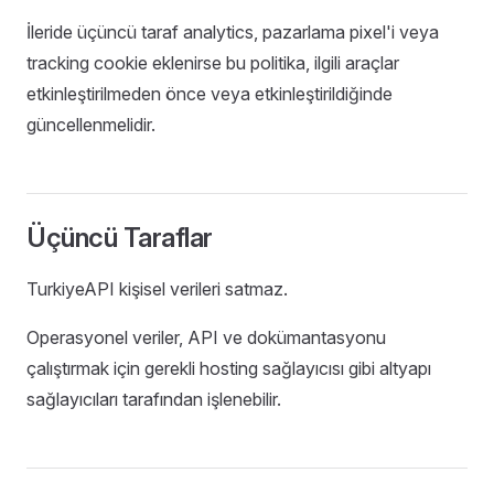
İleride üçüncü taraf analytics, pazarlama pixel'i veya
tracking cookie eklenirse bu politika, ilgili araçlar
etkinleştirilmeden önce veya etkinleştirildiğinde
güncellenmelidir.
Üçüncü Taraflar
TurkiyeAPI kişisel verileri satmaz.
Operasyonel veriler, API ve dokümantasyonu
çalıştırmak için gerekli hosting sağlayıcısı gibi altyapı
sağlayıcıları tarafından işlenebilir.