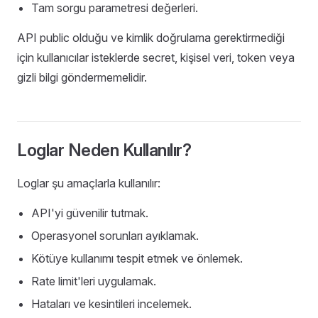
Tam sorgu parametresi değerleri.
API public olduğu ve kimlik doğrulama gerektirmediği
için kullanıcılar isteklerde secret, kişisel veri, token veya
gizli bilgi göndermemelidir.
Loglar Neden Kullanılır?
Loglar şu amaçlarla kullanılır:
API'yi güvenilir tutmak.
Operasyonel sorunları ayıklamak.
Kötüye kullanımı tespit etmek ve önlemek.
Rate limit'leri uygulamak.
Hataları ve kesintileri incelemek.