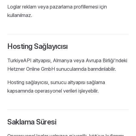
Loglar reklam veya pazarlama profillemesi için
kullanılmaz.
Hosting Sağlayıcısı
TurkiyeAPI altyapısı, Almanya veya Avrupa Birliği'ndeki
Hetzner Online GmbH sunucularında barındırılabilir.
Hosting sağlayıcısı, sunucu altyapısı sağlama
kapsamında operasyonel verileri işleyebilir.
Saklama Süresi